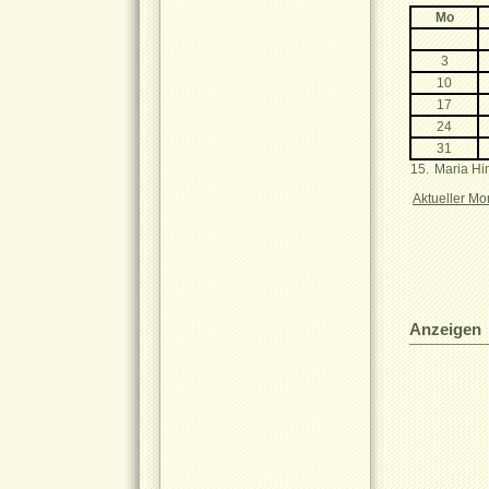
Anzeigen